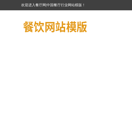
欢迎进入餐厅网|中国餐厅行业网站模版！