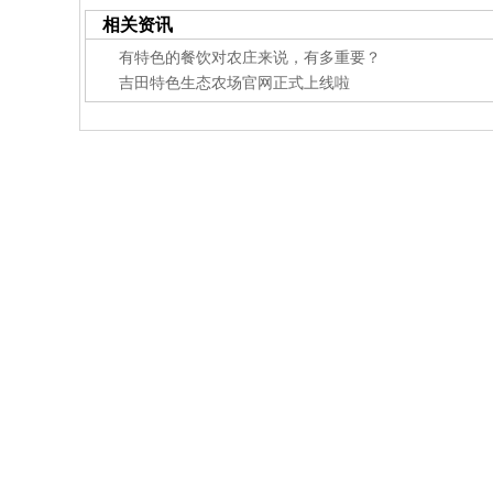
相关资讯
有特色的餐饮对农庄来说，有多重要？
吉田特色生态农场官网正式上线啦