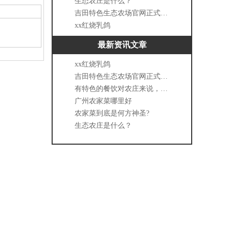
生态农庄是什么？
吉田特色生态农场官网正式上线啦
xx红烧乳鸽
最新资讯文章
xx红烧乳鸽
吉田特色生态农场官网正式上线啦
有特色的餐饮对农庄来说，有多重要？
广州农家菜哪里好
农家菜到底是何方神圣?
生态农庄是什么？